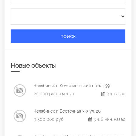
ПОИСК
Новые объекты
Челябинск г, Комсомольский пр-кт, 99
20 000 руб. в месяц
3 ч. назад
Челябинск г, Восточная 3-я ул, 20
9 500 000 руб.
3 ч. 6 мин. назад